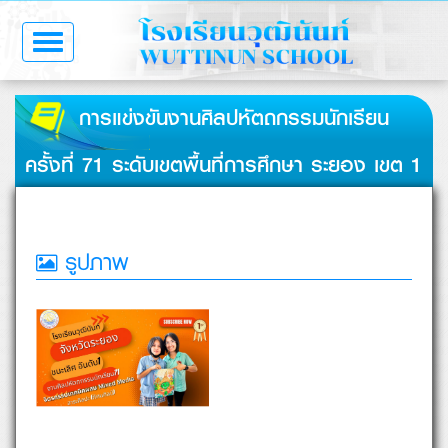
Toggle
navigation
การแข่งขันงานศิลปหัตถกรรมนักเรียน
ครั้งที่ 71 ระดับเขตพื้นที่การศึกษา ระยอง เขต 1
รูปภาพ