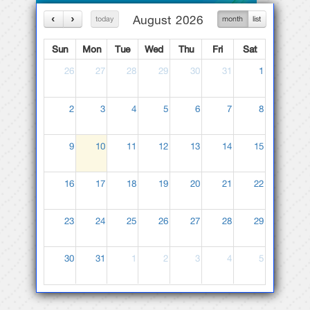
30
31
1
2
3
4
5
WEBLINK
ที่น่าสนใจ
สำนักงานส่งเสริมการศึกษาเอกชน (สช.)
สำนักงานคณะกรรมการการศึกษาขั้นพื้นฐาน
(สพฐ)
สำนักงานเขตพื้นที่การศึกษาประถมศึกษาระยอง
เขต 1
(สพป.รย 1)
คุรุสภา
สำนักงานคณะกรรมการส่งเสริมสวัสดิการและ
สวัสดิภาพครูและบุคลากรทางการศึกษา
สำนักทดสอบทางการศึกษา สทศ