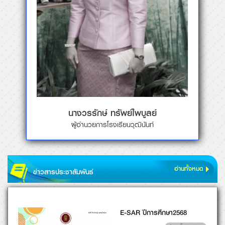
E-SAR ปีการศึกษา2568
อ่านทั้งหมด
แสดงความยินดี ผู้อำนวยการ
โรงเร..
แสดงความยินดี ผู้อำนวยการ
โรงเรียนวุฒินัน..
อ่านทั้งหมด