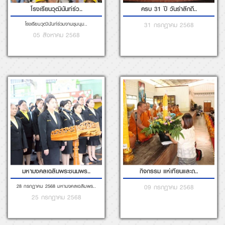
28 กรกฎาคม 2568 มหามงคลเฉลิมพร..
09 กรกฎาคม 2568
25 กรกฎาคม 2568
โรงเรียนวุฒินันท์ได้..
01 กรกฎาคม 2568